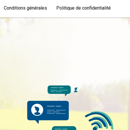
Conditions générales
Politique de confidentialité